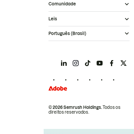
Comunidade
Leis
Português (Brasil)
© 2026 Semrush Holdings.
Todos os
direitos reservados.