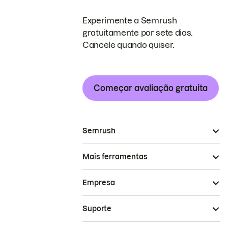
Experimente a Semrush
gratuitamente por sete dias.
Cancele quando quiser.
Começar avaliação gratuita
Semrush
Mais ferramentas
Empresa
Suporte