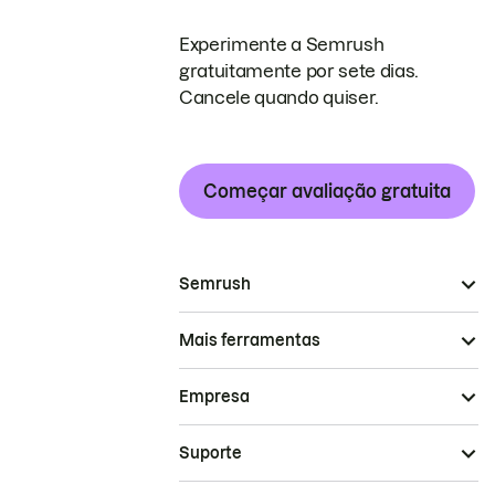
Experimente a Semrush
gratuitamente por sete dias.
Cancele quando quiser.
Começar avaliação gratuita
Semrush
Mais ferramentas
Empresa
Suporte