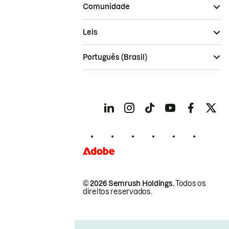
Comunidade
Leis
Português (Brasil)
© 2026 Semrush Holdings.
Todos os
direitos reservados.