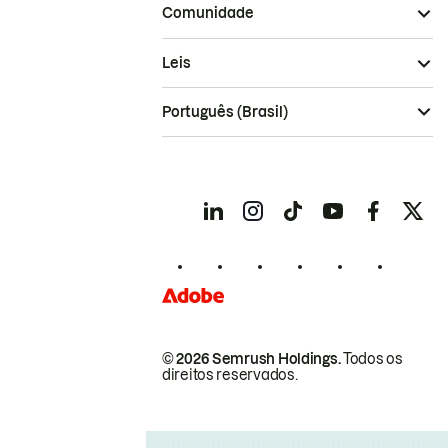
Comunidade
Leis
Português (Brasil)
© 2026 Semrush Holdings.
Todos os
direitos reservados.