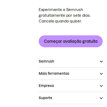
Experimente a Semrush
gratuitamente por sete dias.
Cancele quando quiser.
Começar avaliação gratuita
Semrush
Mais ferramentas
Empresa
Suporte