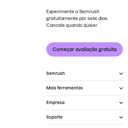
Experimente a Semrush
gratuitamente por sete dias.
Cancele quando quiser.
Começar avaliação gratuita
Semrush
Mais ferramentas
Empresa
Suporte