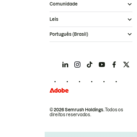
Comunidade
Leis
Português (Brasil)
© 2026 Semrush Holdings.
Todos os
direitos reservados.