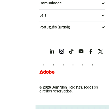
Comunidade
Leis
Português (Brasil)
© 2026 Semrush Holdings.
Todos os
direitos reservados.