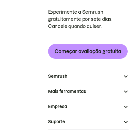
Experimente a Semrush
gratuitamente por sete dias.
Cancele quando quiser.
Começar avaliação gratuita
Semrush
Mais ferramentas
Empresa
Suporte