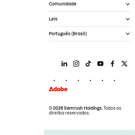
Comunidade
Leis
Português (Brasil)
© 2026 Semrush Holdings.
Todos os
direitos reservados.