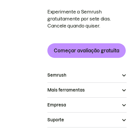
Experimente a Semrush
gratuitamente por sete dias.
Cancele quando quiser.
Começar avaliação gratuita
Semrush
Mais ferramentas
Empresa
Suporte