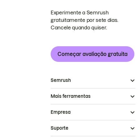
Experimente a Semrush
gratuitamente por sete dias.
Cancele quando quiser.
Começar avaliação gratuita
Semrush
Mais ferramentas
Empresa
Suporte