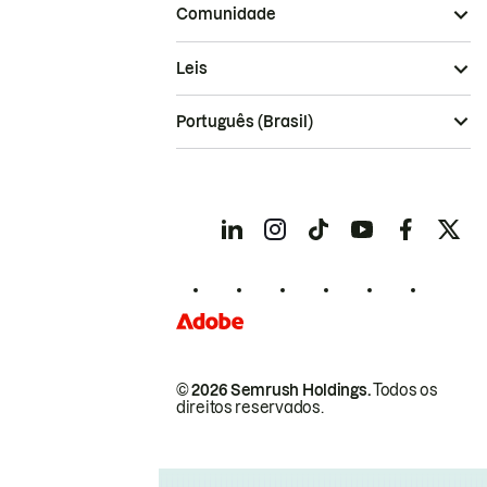
Comunidade
Leis
Português (Brasil)
© 2026 Semrush Holdings.
Todos os
direitos reservados.