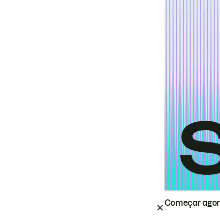
Começar ago