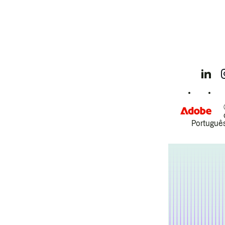
Português