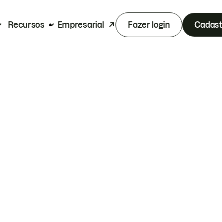
Recursos
Empresarial
Fazer login
Cadast