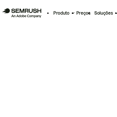
Produto
Preços
Soluções