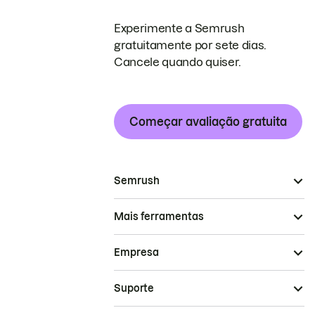
Experimente a Semrush
gratuitamente por sete dias.
Cancele quando quiser.
Começar avaliação gratuita
Semrush
Mais ferramentas
Empresa
Suporte