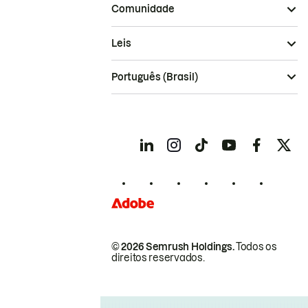
Comunidade
Leis
Português (Brasil)
© 2026 Semrush Holdings.
Todos os
direitos reservados.