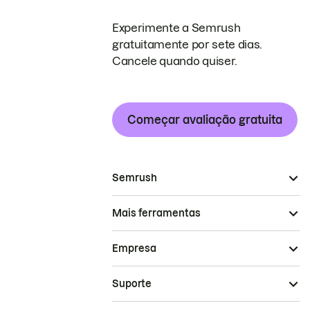
Experimente a Semrush
gratuitamente por sete dias.
Cancele quando quiser.
Começar avaliação gratuita
Semrush
Mais ferramentas
Empresa
Suporte