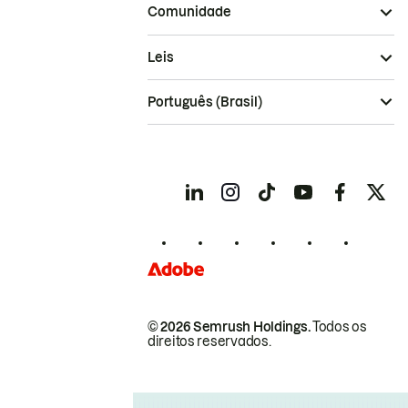
Comunidade
Leis
Português (Brasil)
© 2026 Semrush Holdings.
Todos os
direitos reservados.