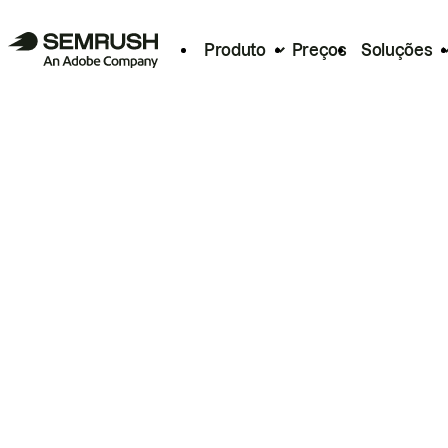
Produto
Preços
Soluções