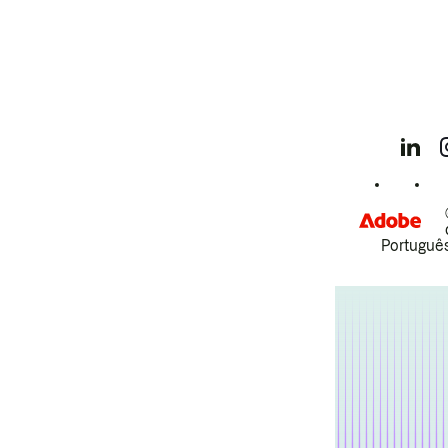
Português