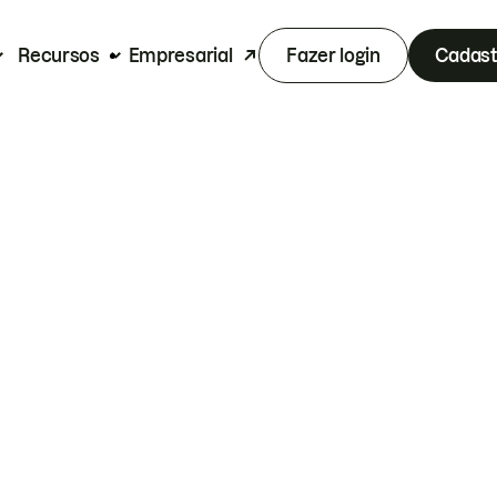
Recursos
Empresarial
Fazer login
Cadast