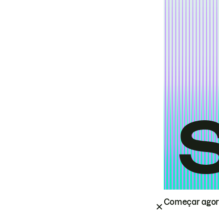
Começar ago