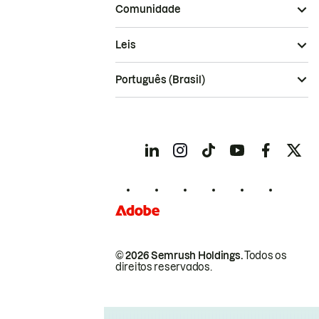
Comunidade
Leis
Português (Brasil)
© 2026 Semrush Holdings.
Todos os
direitos reservados.