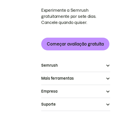
Experimente a Semrush
gratuitamente por sete dias.
Cancele quando quiser.
Começar avaliação gratuita
Semrush
Mais ferramentas
Empresa
Suporte