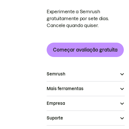
Experimente a Semrush
gratuitamente por sete dias.
Cancele quando quiser.
Começar avaliação gratuita
Semrush
Mais ferramentas
Empresa
Suporte