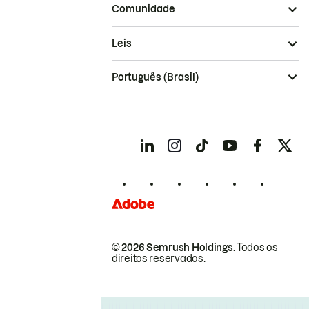
Comunidade
Leis
Português (Brasil)
© 2026 Semrush Holdings.
Todos os
direitos reservados.