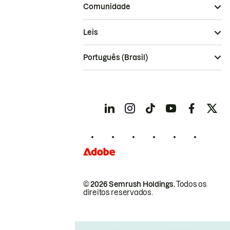
Comunidade
Leis
Português (Brasil)
© 2026 Semrush Holdings.
Todos os
direitos reservados.