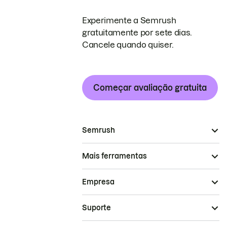
Experimente a Semrush
gratuitamente por sete dias.
Cancele quando quiser.
Começar avaliação gratuita
Semrush
Mais ferramentas
Empresa
Suporte