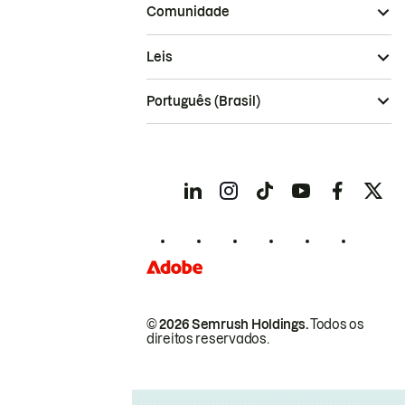
Comunidade
Leis
Português (Brasil)
© 2026 Semrush Holdings.
Todos os
direitos reservados.