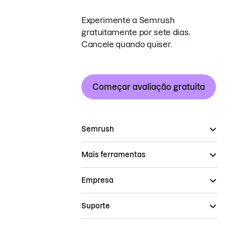
Experimente a Semrush
gratuitamente por sete dias.
Cancele quando quiser.
Começar avaliação gratuita
Semrush
Mais ferramentas
Empresa
Suporte