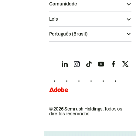
Comunidade
Leis
Português (Brasil)
© 2026 Semrush Holdings.
Todos os
direitos reservados.