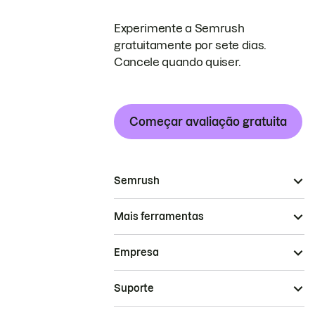
Experimente a Semrush
gratuitamente por sete dias.
Cancele quando quiser.
Começar avaliação gratuita
Semrush
Mais ferramentas
Empresa
Suporte