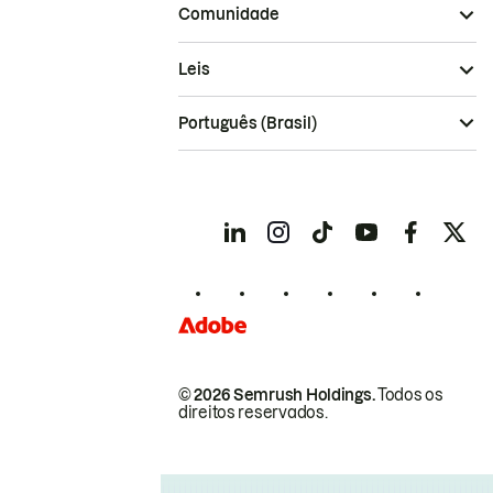
Comunidade
Leis
Português (Brasil)
© 2026 Semrush Holdings.
Todos os
direitos reservados.