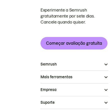
Experimente a Semrush
gratuitamente por sete dias.
Cancele quando quiser.
Começar avaliação gratuita
Semrush
Mais ferramentas
Empresa
Suporte