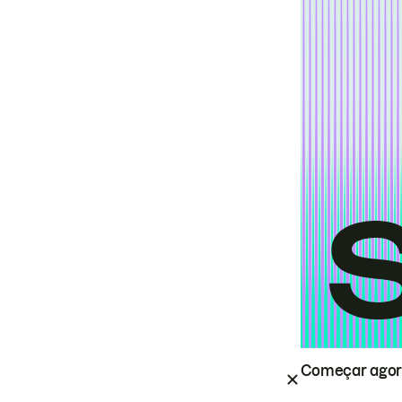
Começar ago