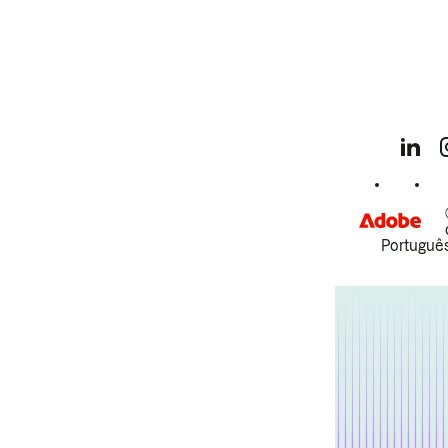
Português