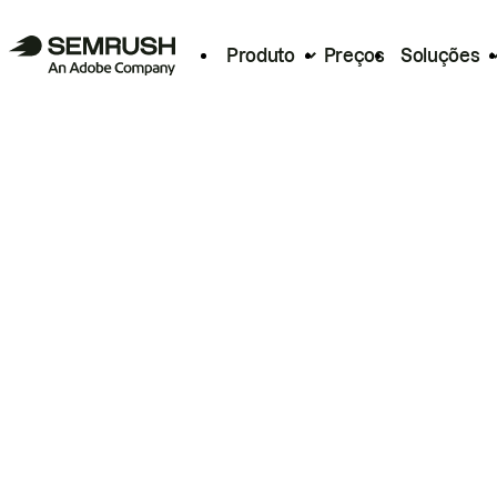
Produto
Preços
Soluções