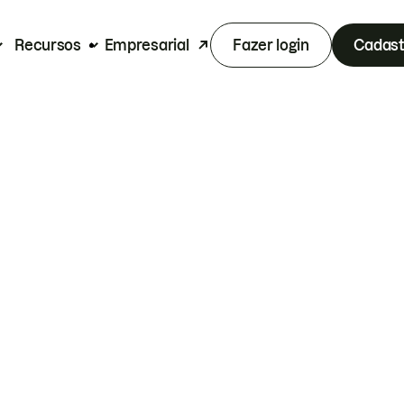
Recursos
Empresarial
Fazer login
Cadast