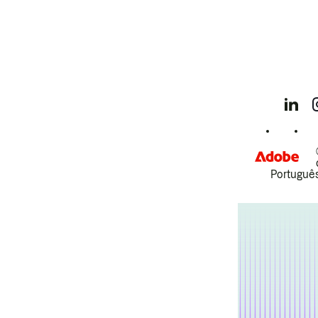
Português