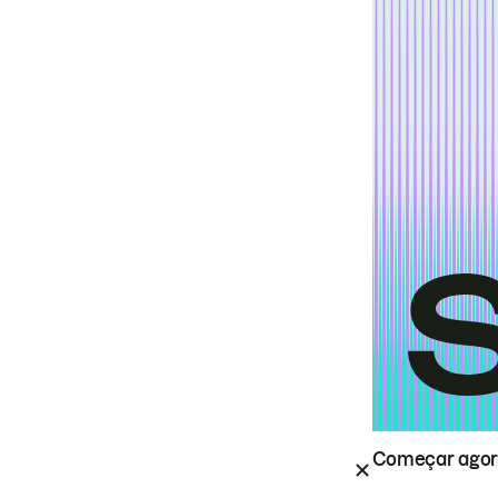
Começar ago