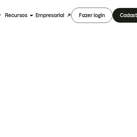
Recursos
Empresarial
Fazer login
Cadast