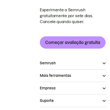
Experimente a Semrush
gratuitamente por sete dias.
Cancele quando quiser.
Começar avaliação gratuita
Semrush
Mais ferramentas
Empresa
Suporte