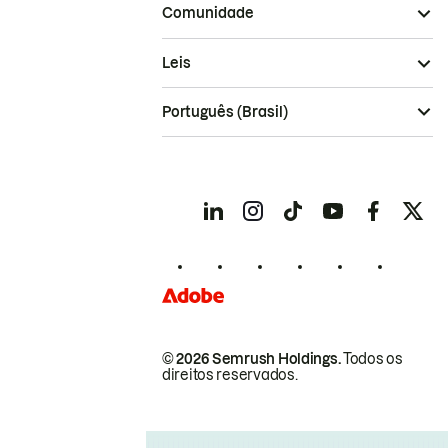
Comunidade
Leis
Português (Brasil)
© 2026 Semrush Holdings.
Todos os
direitos reservados.