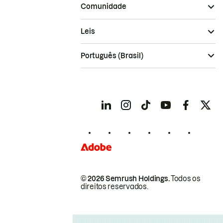
Comunidade
Leis
Português (Brasil)
© 2026 Semrush Holdings.
Todos os
direitos reservados.