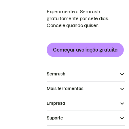
Experimente a Semrush
gratuitamente por sete dias.
Cancele quando quiser.
Começar avaliação gratuita
Semrush
Mais ferramentas
Empresa
Suporte