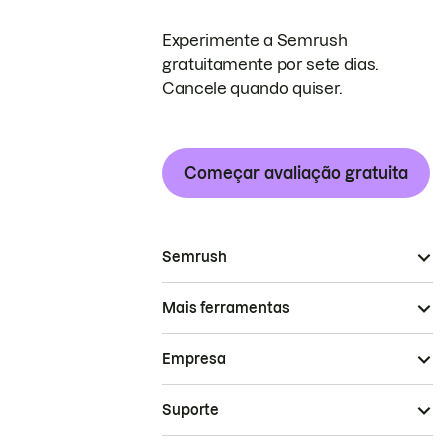
Experimente a Semrush
gratuitamente por sete dias.
Cancele quando quiser.
Começar avaliação gratuita
Semrush
Mais ferramentas
Empresa
Suporte