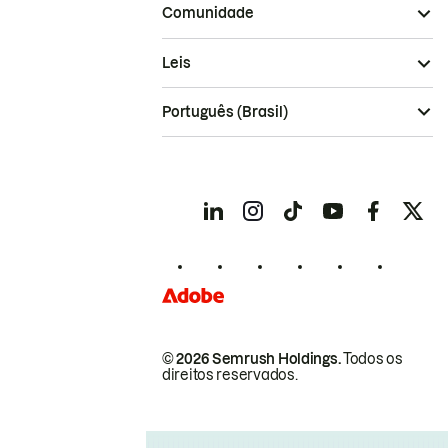
Comunidade
Leis
Português (Brasil)
© 2026 Semrush Holdings.
Todos os
direitos reservados.