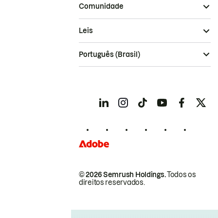
Comunidade
Leis
Português (Brasil)
© 2026 Semrush Holdings.
Todos os
direitos reservados.