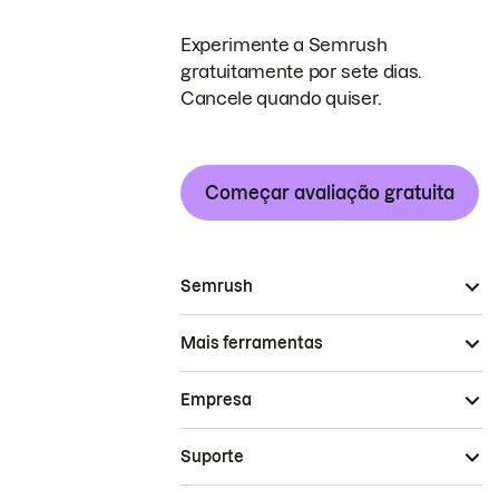
Experimente a Semrush
gratuitamente por sete dias.
Cancele quando quiser.
Começar avaliação gratuita
Semrush
Mais ferramentas
Empresa
Suporte