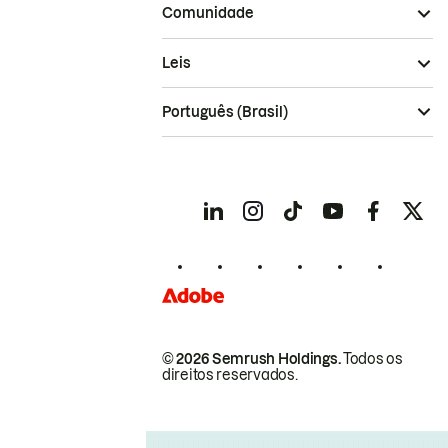
Comunidade
Leis
Português (Brasil)
© 2026 Semrush Holdings.
Todos os
direitos reservados.