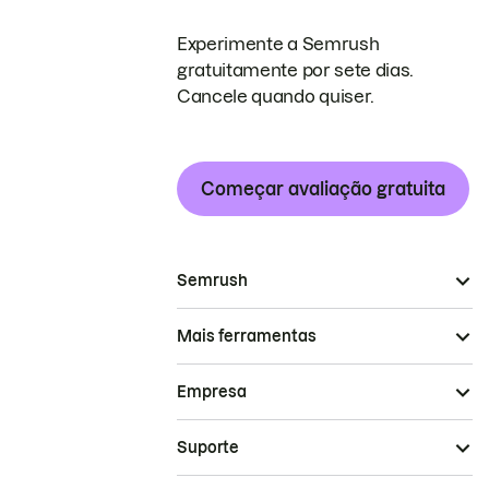
Experimente a Semrush
gratuitamente por sete dias.
Cancele quando quiser.
Começar avaliação gratuita
Semrush
Mais ferramentas
Empresa
Suporte