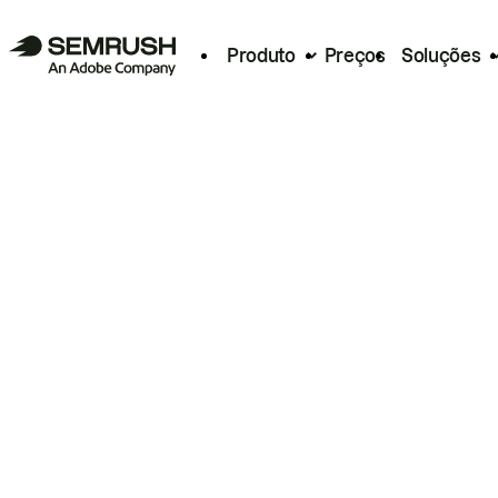
Produto
Preços
Soluções