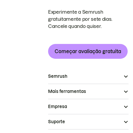
Experimente a Semrush
gratuitamente por sete dias.
Cancele quando quiser.
Começar avaliação gratuita
Semrush
Mais ferramentas
Empresa
Suporte