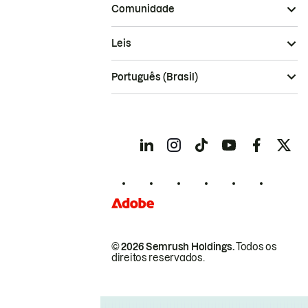
Comunidade
Leis
Português (Brasil)
© 2026 Semrush Holdings.
Todos os
direitos reservados.