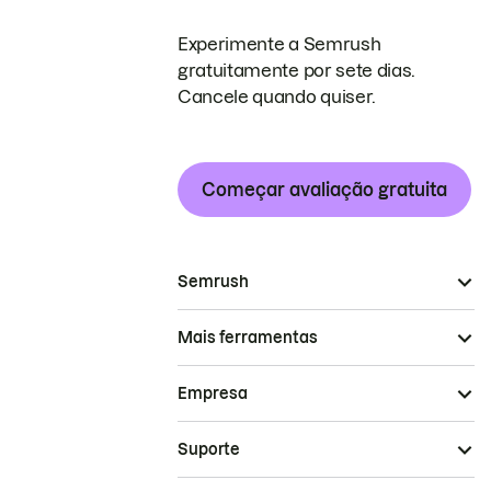
Experimente a Semrush
gratuitamente por sete dias.
Cancele quando quiser.
Começar avaliação gratuita
Semrush
Mais ferramentas
Empresa
Suporte