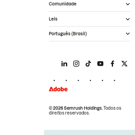
Comunidade
Leis
Português (Brasil)
© 2026 Semrush Holdings.
Todos os
direitos reservados.