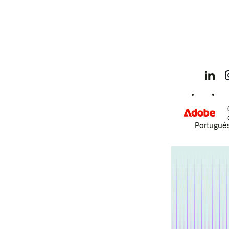
Português