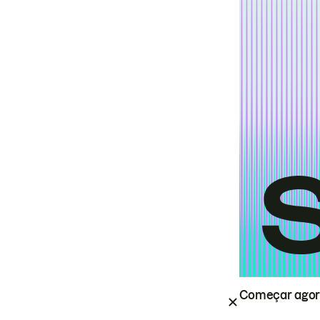
Começar ago