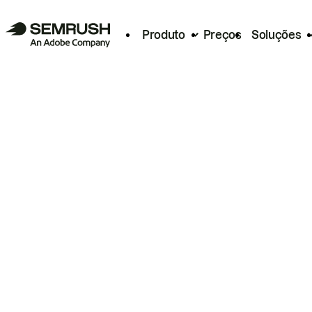
Produto
Preços
Soluções