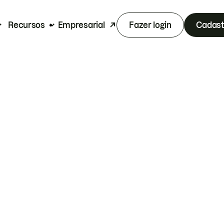
Recursos
Empresarial
Fazer login
Cadast