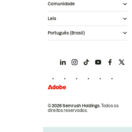
Comunidade
Leis
Português (Brasil)
© 2026 Semrush Holdings.
Todos os
direitos reservados.