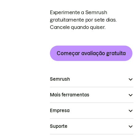
Experimente a Semrush
gratuitamente por sete dias.
Cancele quando quiser.
Começar avaliação gratuita
Semrush
Mais ferramentas
Empresa
Suporte