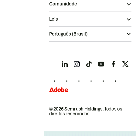
Comunidade
Leis
Português (Brasil)
© 2026 Semrush Holdings.
Todos os
direitos reservados.