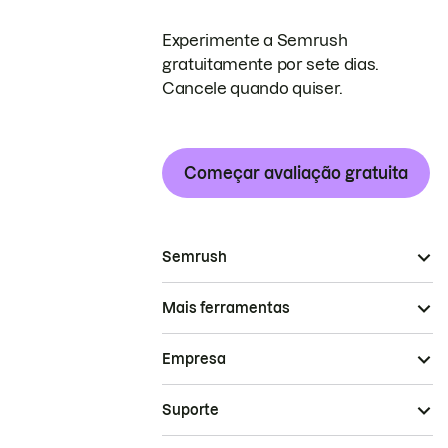
Experimente a Semrush
gratuitamente por sete dias.
Cancele quando quiser.
Começar avaliação gratuita
Semrush
Mais ferramentas
Empresa
Suporte