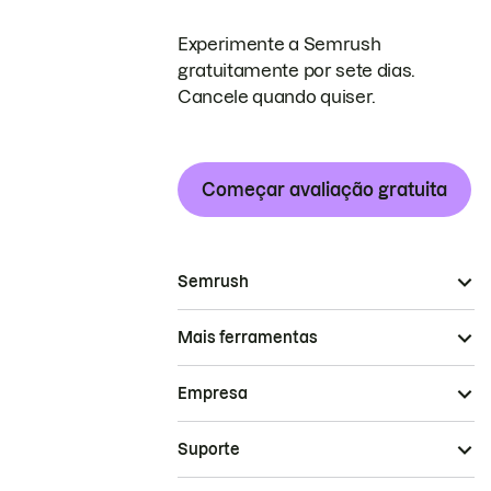
Experimente a Semrush
gratuitamente por sete dias.
Cancele quando quiser.
Começar avaliação gratuita
Semrush
Mais ferramentas
Empresa
Suporte