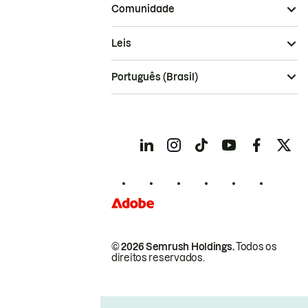
Comunidade
Leis
Português (Brasil)
© 2026 Semrush Holdings.
Todos os
direitos reservados.