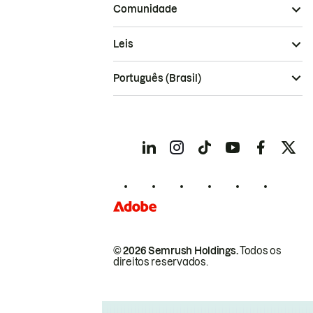
Comunidade
Leis
Português (Brasil)
© 2026 Semrush Holdings.
Todos os
direitos reservados.