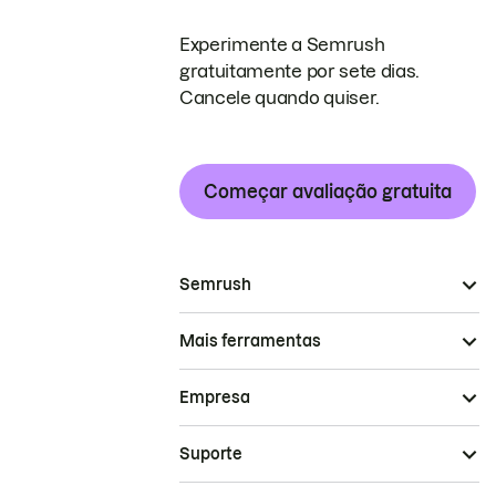
Experimente a Semrush
gratuitamente por sete dias.
Cancele quando quiser.
Começar avaliação gratuita
Semrush
Mais ferramentas
Empresa
Suporte