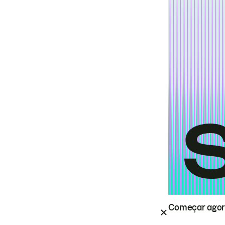
Começar ago