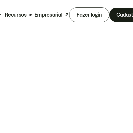
Recursos
Empresarial
Fazer login
Cadast