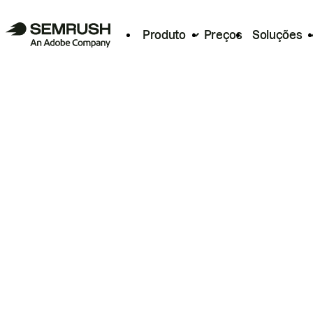
Produto
Preços
Soluções