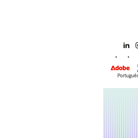
Português