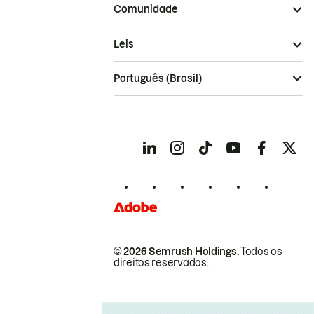
Comunidade
Leis
Português (Brasil)
© 2026 Semrush Holdings.
Todos os
direitos reservados.