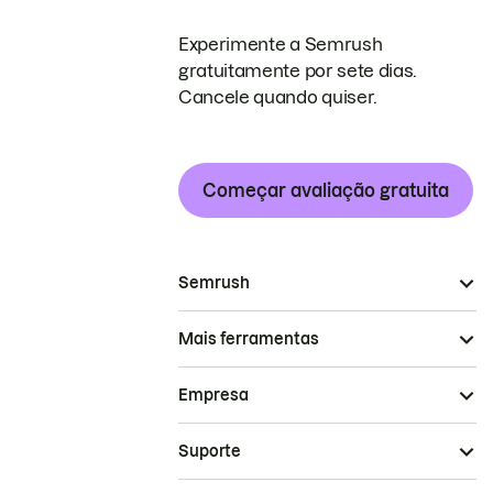
Experimente a Semrush
gratuitamente por sete dias.
Cancele quando quiser.
Começar avaliação gratuita
Semrush
Mais ferramentas
Empresa
Suporte