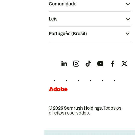
Comunidade
Leis
Português (Brasil)
© 2026 Semrush Holdings.
Todos os
direitos reservados.