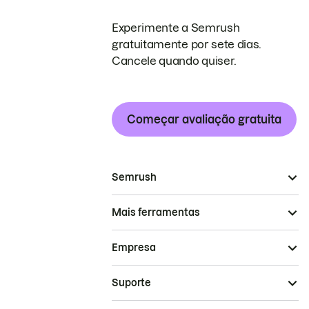
Experimente a Semrush
gratuitamente por sete dias.
Cancele quando quiser.
Começar avaliação gratuita
Semrush
Mais ferramentas
Empresa
Suporte