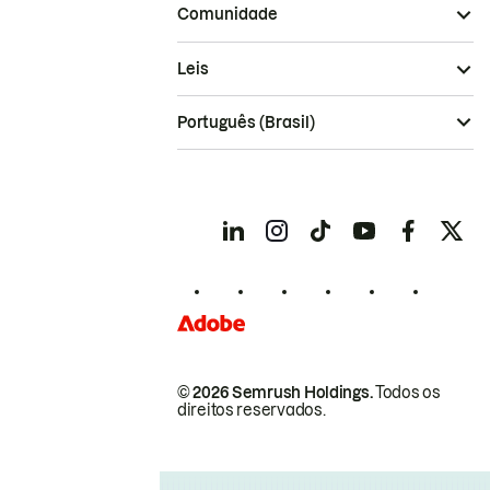
Comunidade
Leis
Português (Brasil)
© 2026 Semrush Holdings.
Todos os
direitos reservados.