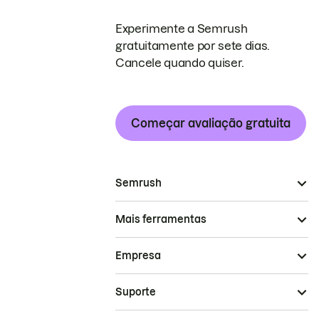
Experimente a Semrush
gratuitamente por sete dias.
Cancele quando quiser.
Começar avaliação gratuita
Semrush
Mais ferramentas
Empresa
Suporte