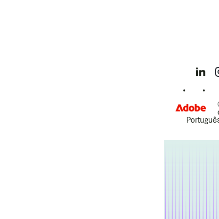
Português