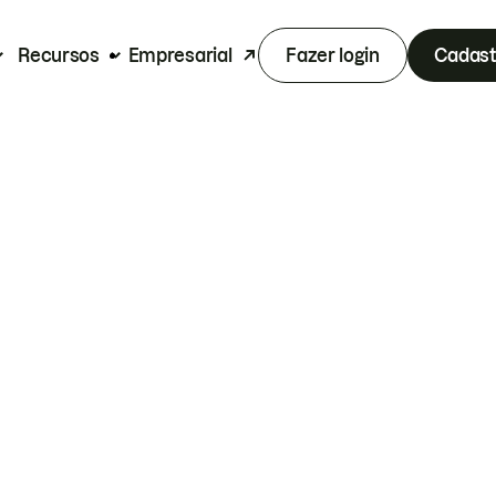
Recursos
Empresarial
Fazer login
Cadast