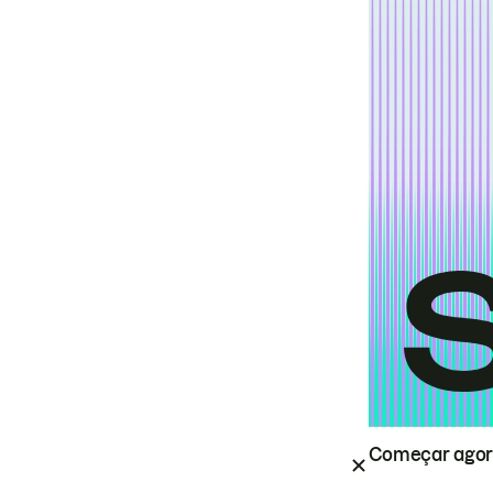
Começar ago