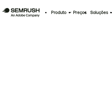
Produto
Preços
Soluções