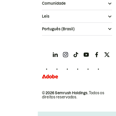
Comunidade
Leis
Português (Brasil)
© 2026 Semrush Holdings.
Todos os
direitos reservados.