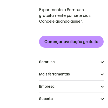
Experimente a Semrush
gratuitamente por sete dias.
Cancele quando quiser.
Começar avaliação gratuita
Semrush
Mais ferramentas
Empresa
Suporte