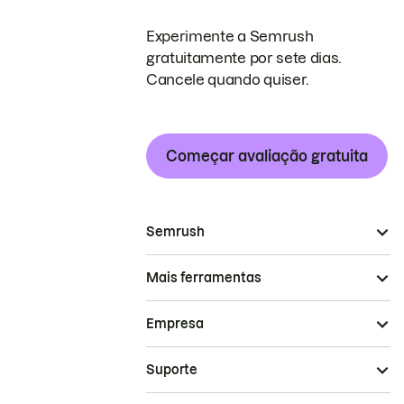
Experimente a Semrush
gratuitamente por sete dias.
Cancele quando quiser.
Começar avaliação gratuita
Semrush
Mais ferramentas
Empresa
Suporte