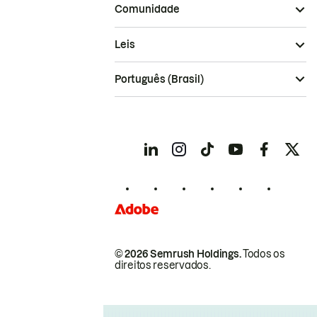
Comunidade
Leis
Português (Brasil)
© 2026 Semrush Holdings.
Todos os
direitos reservados.