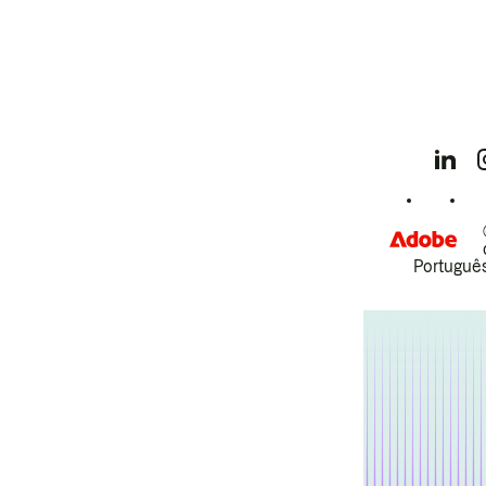
Português