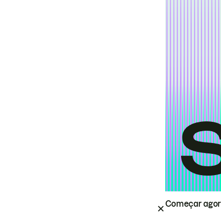
Começar ago