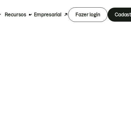
Recursos
Empresarial
Fazer login
Cadast