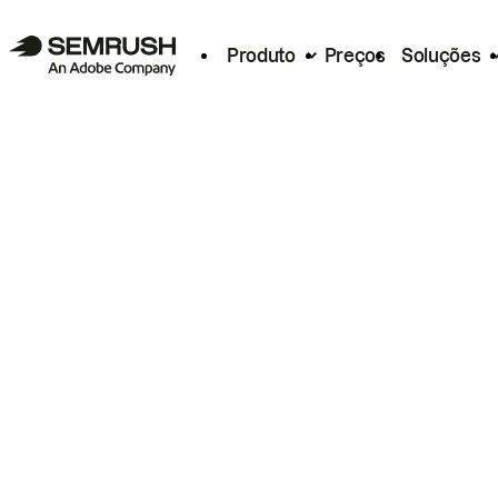
Produto
Preços
Soluções