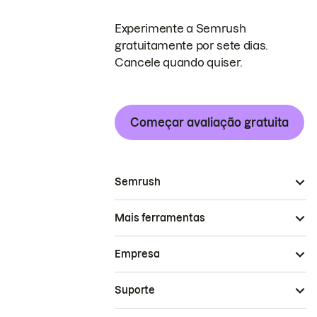
Experimente a Semrush
gratuitamente por sete dias.
Cancele quando quiser.
Começar avaliação gratuita
Semrush
Mais ferramentas
Empresa
Suporte