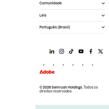
Comunidade
Leis
Português (Brasil)
© 2026 Semrush Holdings.
Todos os
direitos reservados.