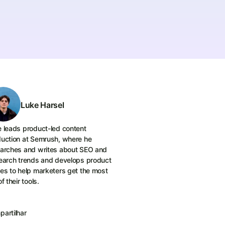
Luke Harsel
 leads product-led content
uction at Semrush, where he
arches and writes about SEO and
earch trends and develops product
es to help marketers get the most
f their tools.
artilhar