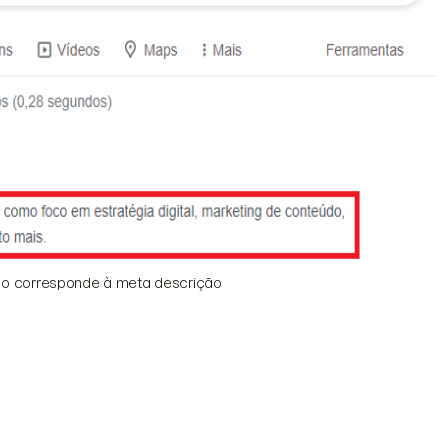
ho corresponde à meta descrição