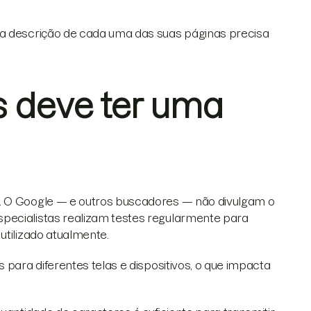
sa descrição de cada uma das suas páginas precisa
 deve ter uma
s. O Google — e outros buscadores — não divulgam o
pecialistas realizam testes regularmente para
utilizado atualmente.
 para diferentes telas e dispositivos, o que impacta