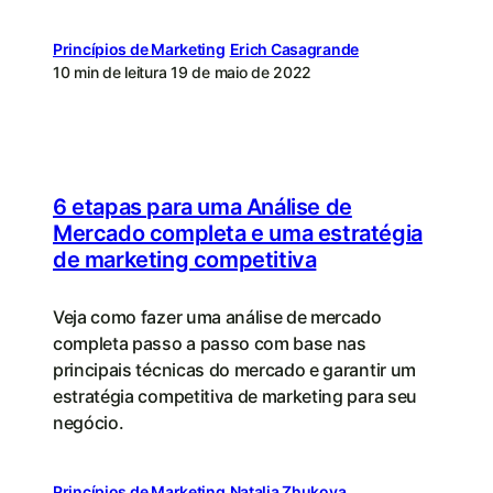
Princípios de Marketing
Erich Casagrande
10 min de leitura
19 de maio de 2022
6 etapas para uma Análise de
Mercado completa e uma estratégia
de marketing competitiva
Veja como fazer uma análise de mercado
completa passo a passo com base nas
principais técnicas do mercado e garantir um
estratégia competitiva de marketing para seu
negócio.
Princípios de Marketing
Natalia Zhukova