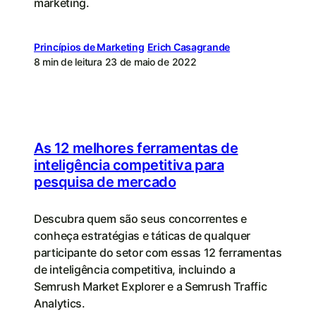
marketing.
Princípios de Marketing
Erich Casagrande
8 min de leitura
23 de maio de 2022
As 12 melhores ferramentas de
inteligência competitiva para
pesquisa de mercado
Descubra quem são seus concorrentes e
conheça estratégias e táticas de qualquer
participante do setor com essas 12 ferramentas
de inteligência competitiva, incluindo a
Semrush Market Explorer e a Semrush Traffic
Analytics.