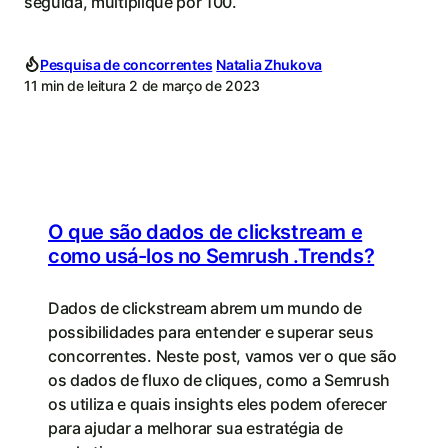
seguida, multiplique por 100.
Pesquisa de concorrentes
Natalia Zhukova
11 min de leitura
2 de março de 2023
O que são dados de clickstream e
como usá-los no Semrush .Trends?
Dados de clickstream abrem um mundo de
possibilidades para entender e superar seus
concorrentes. Neste post, vamos ver o que são
os dados de fluxo de cliques, como a Semrush
os utiliza e quais insights eles podem oferecer
para ajudar a melhorar sua estratégia de