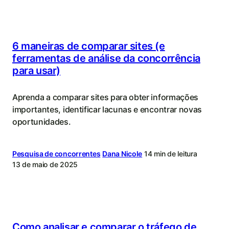
6 maneiras de comparar sites (e
ferramentas de análise da concorrência
para usar)
Aprenda a comparar sites para obter informações
importantes, identificar lacunas e encontrar novas
oportunidades.
Pesquisa de concorrentes
Dana Nicole
14 min de leitura
13 de maio de 2025
Como analisar e comparar o tráfego de