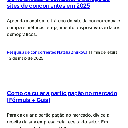
sites de concorrentes em 2025
Aprenda a analisar o tráfego do site da concorrência e
compare métricas, engajamento, dispositivos e dados
demográficos.
Pesquisa de concorrentes
Natalia Zhukova
11 min de leitura
13 de maio de 2025
Como calcular a participação no mercado
[Fórmula + Guia]
Para calcular a participação no mercado, divida a
receita da sua empresa pela receita do setor. Em