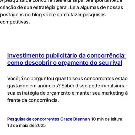
criação de sua estratégia geral. Leia algumas de nossas
postagens no blog sobre como fazer pesquisas
competitivas.
Investimento publicitário da concorrência:
como descobrir o orçamento do seu rival
Você já se perguntou quanto seus concorrentes estão
gastando em anúncios? Saber disso pode impulsionar
sua estratégia de orçamento e manter seu marketing à
frente da concorrência.
Pesquisa de concorrentes
Grace Brennan
10 min de leitura
13 de maio de 2025