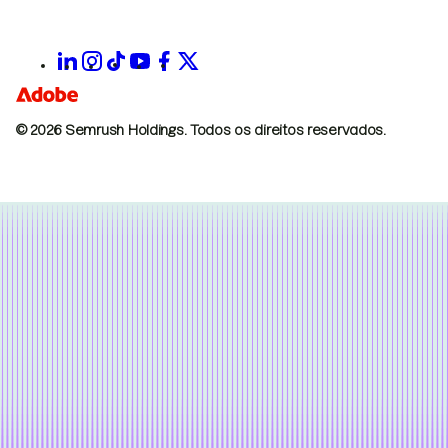
© 2026 Semrush Holdings.
Todos os direitos reservados.