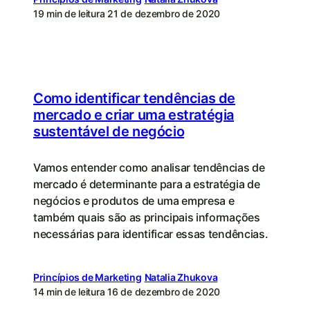
19 min de leitura
21 de dezembro de 2020
Como identificar tendências de
mercado e criar uma estratégia
sustentável de negócio
Vamos entender como analisar tendências de
mercado é determinante para a estratégia de
negócios e produtos de uma empresa e
também quais são as principais informações
necessárias para identificar essas tendências.
Princípios de Marketing
Natalia Zhukova
14 min de leitura
16 de dezembro de 2020