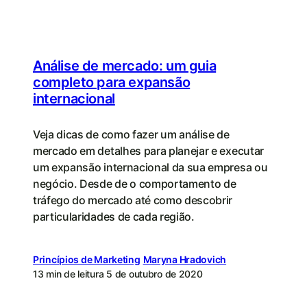
Análise de mercado: um guia
completo para expansão
internacional
Veja dicas de como fazer um análise de
mercado em detalhes para planejar e executar
um expansão internacional da sua empresa ou
negócio. Desde de o comportamento de
tráfego do mercado até como descobrir
particularidades de cada região.
Princípios de Marketing
Maryna Hradovich
13 min de leitura
5 de outubro de 2020