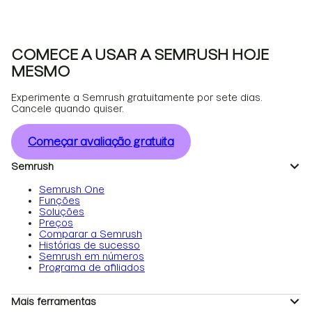
COMECE A USAR A SEMRUSH HOJE
MESMO
Experimente a Semrush gratuitamente por sete dias.
Cancele quando quiser.
Começar avaliação gratuita
Semrush
Semrush One
Funções
Soluções
Preços
Comparar a Semrush
Histórias de sucesso
Semrush em números
Programa de afiliados
Mais ferramentas