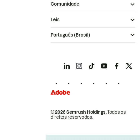
Comunidade
Leis
Português (Brasil)
© 2026 Semrush Holdings.
Todos os
direitos reservados.