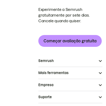
Experimente a Semrush
gratuitamente por sete dias.
Cancele quando quiser.
Começar avaliação gratuita
Semrush
Mais ferramentas
Empresa
Suporte