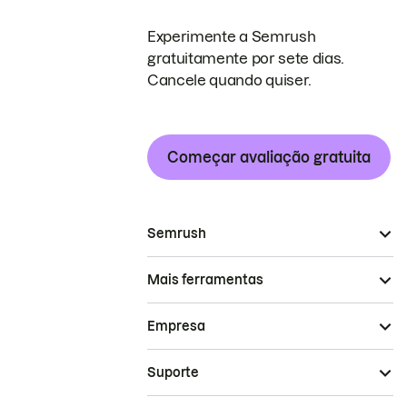
Experimente a Semrush
gratuitamente por sete dias.
Cancele quando quiser.
Começar avaliação gratuita
Semrush
Mais ferramentas
Empresa
Suporte