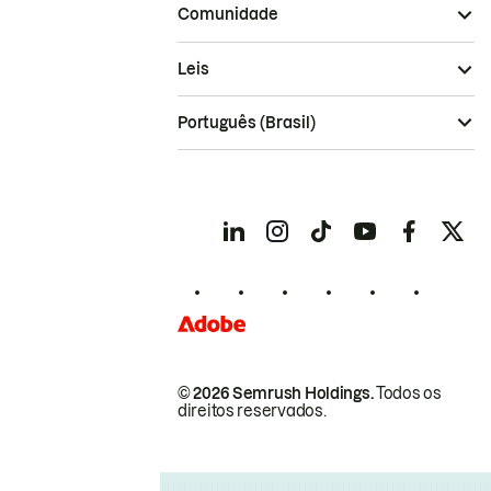
Comunidade
Leis
Português (Brasil)
© 2026 Semrush Holdings.
Todos os
direitos reservados.