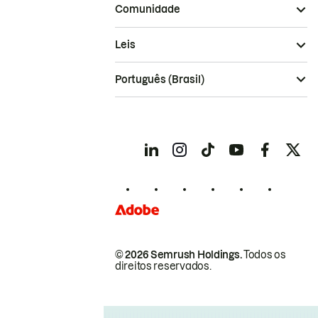
Comunidade
Leis
Português (Brasil)
© 2026 Semrush Holdings.
Todos os
direitos reservados.