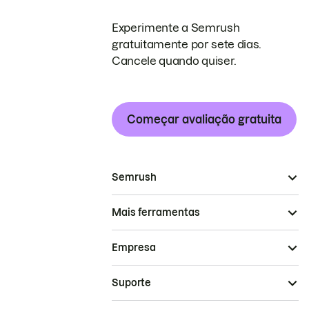
Experimente a Semrush
gratuitamente por sete dias.
Cancele quando quiser.
Começar avaliação gratuita
Semrush
Mais ferramentas
Empresa
Suporte