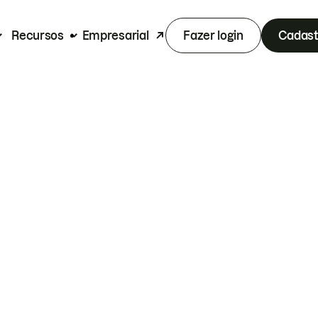
Recursos
Empresarial
Fazer login
Cadast