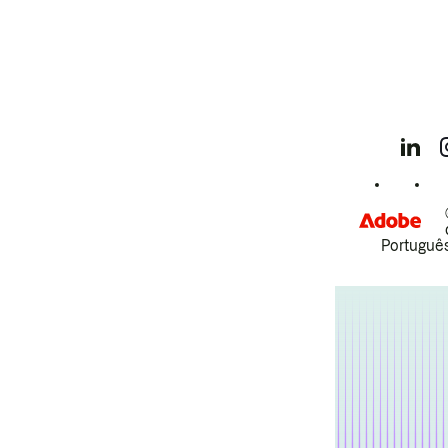
Português