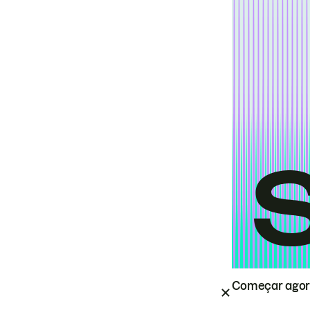
Começar ago