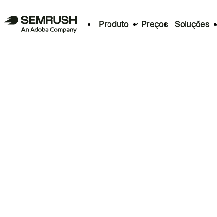
Produto
Preços
Soluções