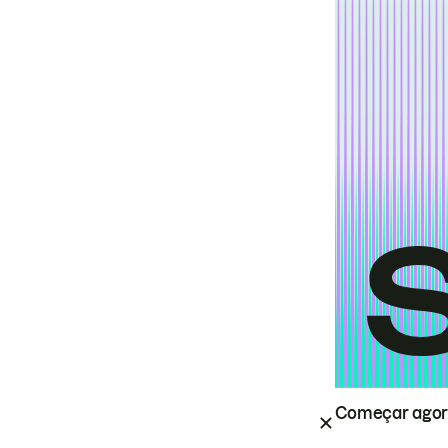
Começar ago