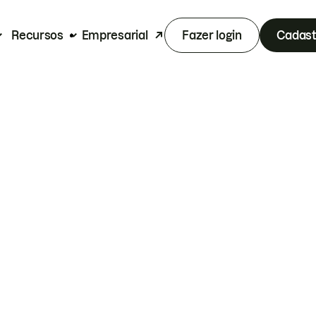
Recursos
Empresarial
Fazer login
Cadast