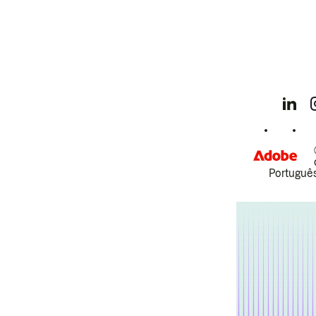
Português