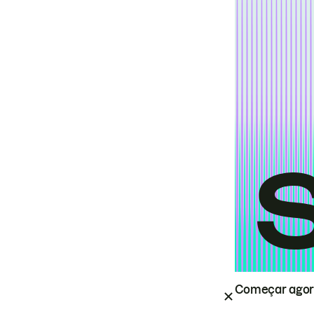
Começar ago