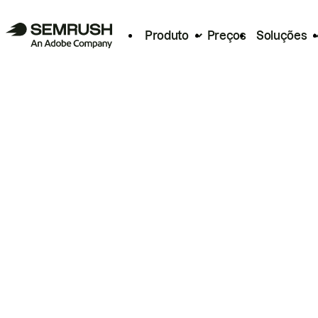
Produto
Preços
Soluções