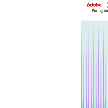
Português