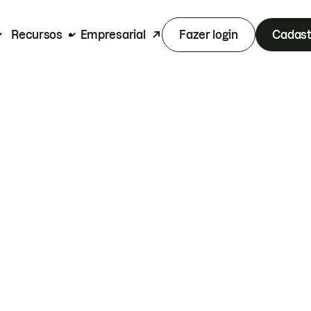
Recursos
Empresarial
Fazer login
Cadast