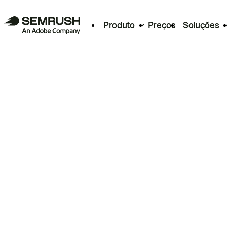
Produto
Preços
Soluções